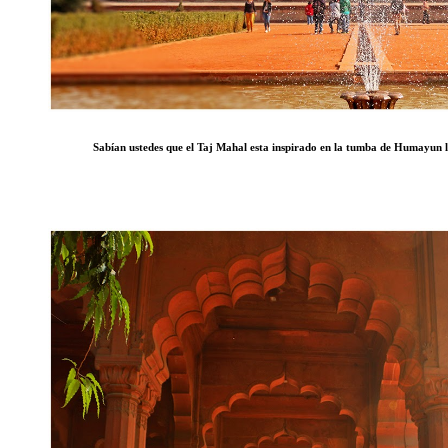
Sabían ustedes que el Taj Mahal esta inspirado en la tumba de Humayun la