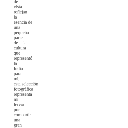
de
vista
reflejan
la
esencia de
una
pequeña
parte
de la
cultura
que
representó
la
India
para
mí,
esta selección
fotográfica
representa
mi
fervor
por
compartir
una
gran