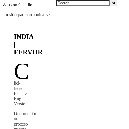
Winston Castillo
Un sitio para comunicarse
INDIA
|
FERVOR
C
lick
here
for the
English
Version
Documentar
un
proceso