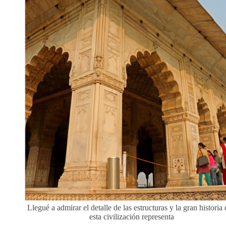
Llegué a admirar el detalle de las estructuras y la gran historia
esta civilización representa