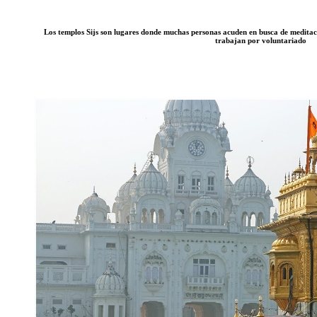
Los templos Sijs son lugares donde muchas personas acuden en busca de meditaci
trabajan por voluntariado