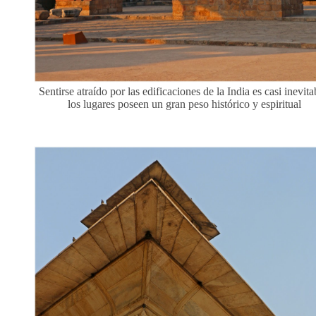
Sentirse atraído por las edificaciones de la India es casi inevita
los lugares poseen un gran peso histórico y espiritual