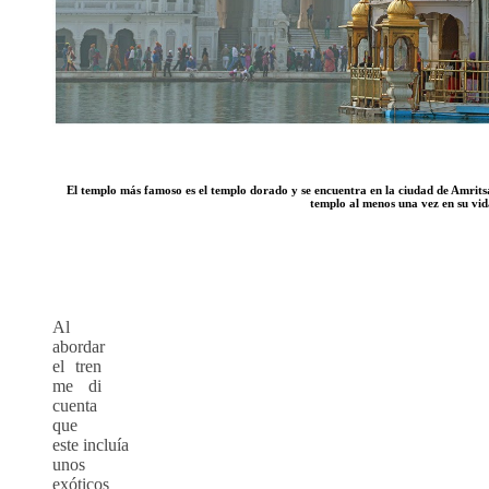
El templo más famoso es el templo dorado y se encuentra en la ciudad de Amritsar,
templo al menos una vez en su vid
Al
abordar
el tren
me di
cuenta
que
este incluía
unos
exóticos