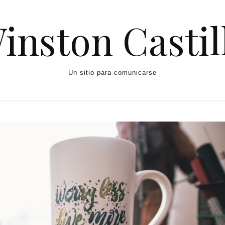
inston Castil
Un sitio para comunicarse