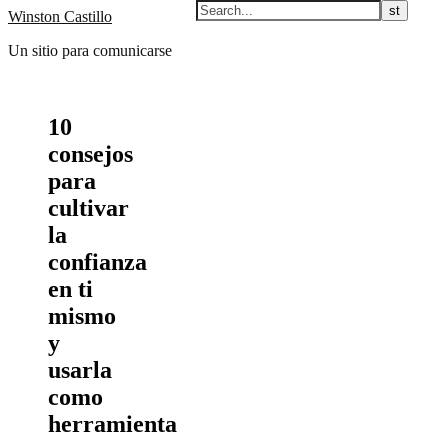
Winston Castillo
Un sitio para comunicarse
10
consejos
para
cultivar
la
confianza
en ti
mismo
y
usarla
como
herramienta