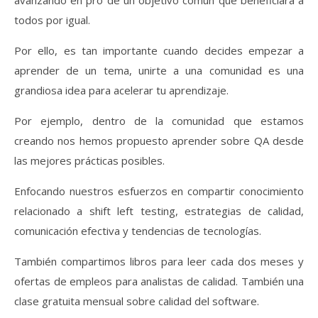
avanzando en pro de un objetivo común que beneficiará a
todos por igual.
Por ello, es tan importante cuando decides empezar a
aprender de un tema, unirte a una comunidad es una
grandiosa idea para acelerar tu aprendizaje.
Por ejemplo, dentro de la comunidad que estamos
creando nos hemos propuesto aprender sobre QA desde
las mejores prácticas posibles.
Enfocando nuestros esfuerzos en compartir conocimiento
relacionado a shift left testing, estrategias de calidad,
comunicación efectiva y tendencias de tecnologías.
También compartimos libros para leer cada dos meses y
ofertas de empleos para analistas de calidad. También una
clase gratuita mensual sobre calidad del software.