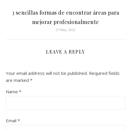
3 sencillas formas de encontrar áreas para
mejorar profesionalmente
27 May, 2022
LEAVE A REPLY
Your email address will not be published.
Required fields
are marked
*
Name
*
Email
*