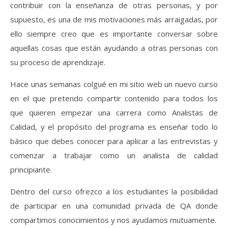
contribuir con la enseñanza de otras personas, y por
supuesto, es una de mis motivaciones más arraigadas, por
ello siempre creo que es importante conversar sobre
aquellas cosas que están ayudando a otras personas con
su proceso de aprendizaje.
Hace unas semanas colgué en mi sitio web un nuevo curso
en el que pretendo compartir contenido para todos los
que quieren empezar una carrera como Analistas de
Calidad, y el propósito del programa es enseñar todo lo
básico que debes conocer para aplicar a las entrevistas y
comenzar a trabajar como un analista de calidad
principiante.
Dentro del curso ofrezco a los estudiantes la posibilidad
de participar en una comunidad privada de QA donde
compartimos conocimientos y nos ayudamos mutuamente.