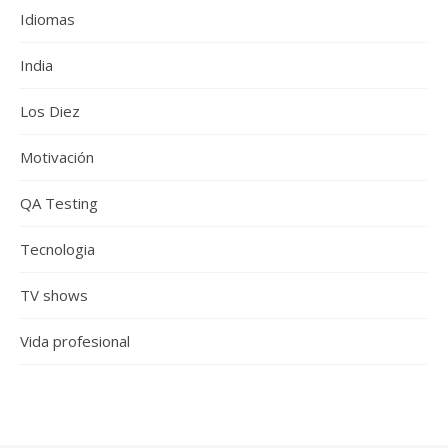
Idiomas
India
Los Diez
Motivación
QA Testing
Tecnologia
TV shows
Vida profesional