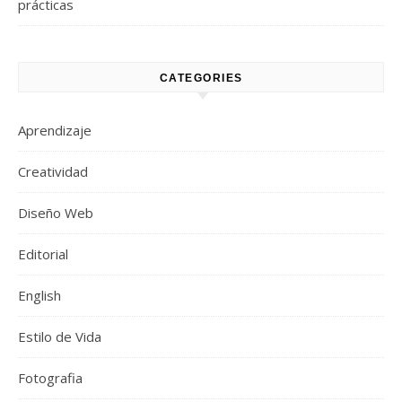
prácticas
CATEGORIES
Aprendizaje
Creatividad
Diseño Web
Editorial
English
Estilo de Vida
Fotografia