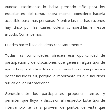
Aunque inicialmente lo había pensado sólo para los
estudiantes del curso, ahora mismo, considero hacerla
accesible para más personas. Y entre las muchas razones
hay cinco por las cuales quiero compartirlas en este
artículo. Comencemos…
Puedes hacer lluvia de ideas constantemente
Todas las comunidades ofrecen esa oportunidad de
participación y de discusiones que generan algún tipo de
aprendizaje colectivo. No es necesario hacer una pizarra y
pegar las ideas allí, porque lo importante es que las ideas
surjan de las interacciones.
Generalmente los participantes proponen temas y
permiten que fluya la discusión al respecto. Este tipo de
intercambio te va a proveer de puntos de vista que