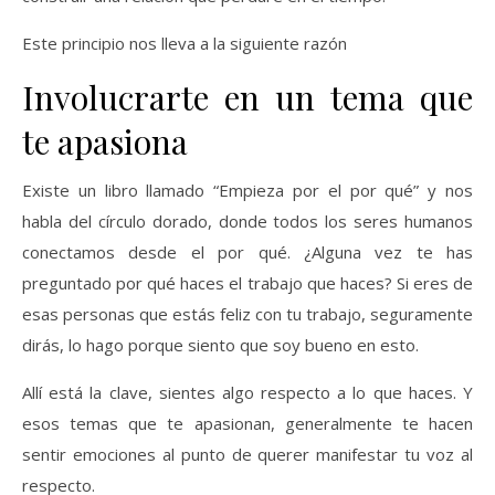
Este principio nos lleva a la siguiente razón
Involucrarte en un tema que
te apasiona
Existe un libro llamado “Empieza por el por qué” y nos
habla del círculo dorado, donde todos los seres humanos
conectamos desde el por qué. ¿Alguna vez te has
preguntado por qué haces el trabajo que haces? Si eres de
esas personas que estás feliz con tu trabajo, seguramente
dirás, lo hago porque siento que soy bueno en esto.
Allí está la clave, sientes algo respecto a lo que haces. Y
esos temas que te apasionan, generalmente te hacen
sentir emociones al punto de querer manifestar tu voz al
respecto.