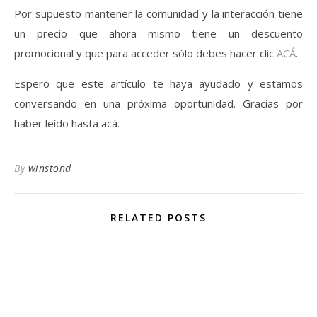
Por supuesto mantener la comunidad y la interacción tiene
un precio que ahora mismo tiene un descuento
promocional y que para acceder sólo debes hacer clic
ACÁ
.
Espero que este artículo te haya ayudado y estamos
conversando en una próxima oportunidad. Gracias por
haber leído hasta acá.
By
winstond
RELATED POSTS