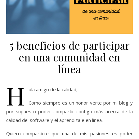
5 beneficios de participar
en una comunidad en
línea
H
ola amigo de la calidad,
Como siempre es un honor verte por mi blog y
por supuesto poder compartir contigo más acerca de la
calidad del software y el aprendizaje en línea.
Quiero compartirte que una de mis pasiones es poder