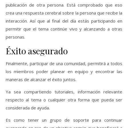
publicación de otra persona. Está comprobado que eso
crea una respuesta cerebral sobre la persona que recibe la
interacción. Así que al final del día estás participando en
permitir que el tema continúe vivo y alcanzando a otras
personas.
Éxito asegurado
Finalmente, participar de una comunidad, permitirá a todos
los miembros poder planear en equipo y encontrar las
maneras de alcanzar el éxito juntos.
Ya sea compartiendo tutoriales, información relevante
respecto al tema o cualquier otra forma que pueda ser
considerada de ayuda.
Es como tener un grupo de soporte para continuar