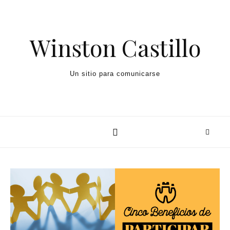
Winston Castillo
Un sitio para comunicarse