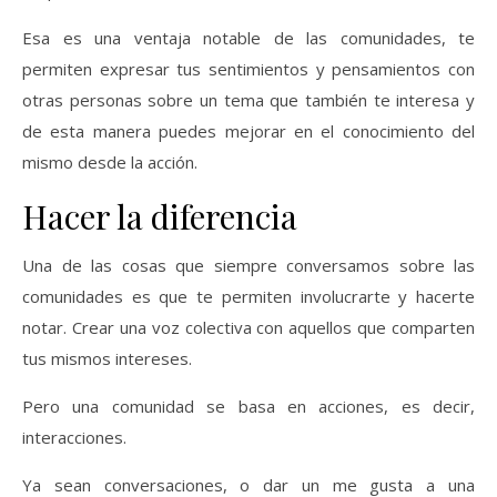
Esa es una ventaja notable de las comunidades, te
permiten expresar tus sentimientos y pensamientos con
otras personas sobre un tema que también te interesa y
de esta manera puedes mejorar en el conocimiento del
mismo desde la acción.
Hacer la diferencia
Una de las cosas que siempre conversamos sobre las
comunidades es que te permiten involucrarte y hacerte
notar. Crear una voz colectiva con aquellos que comparten
tus mismos intereses.
Pero una comunidad se basa en acciones, es decir,
interacciones.
Ya sean conversaciones, o dar un me gusta a una