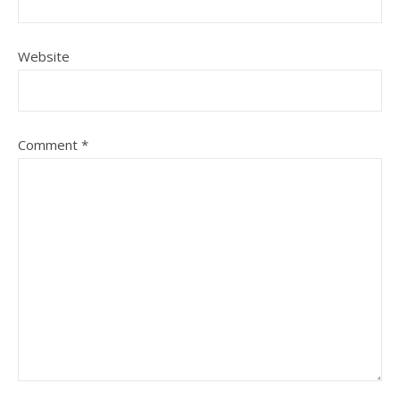
Website
Comment
*