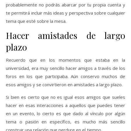
probablemente no podrás abarcar por tu propia cuenta y
te permitirá incluir más ideas y perspectiva sobre cualquier
tema que esté sobre la mesa.
Hacer amistades de largo
plazo
Recuerdo que en los momentos que estaba en la
universidad, era muy sencillo hacer amigos a través de los
foros en los que participaba. Aún conservo muchos de
esos amigos y se convirtieron en amistades a largo plazo.
Si bien es cierto que no es igual esos amigos que sueles
hacer en esas interacciones a aquellos que puedes tener
en un evento, lo cierto es que dado al vínculo por algún
tema o pasión en específico, es mucho más sencillo
construir una relación que perdure en el tiempo.