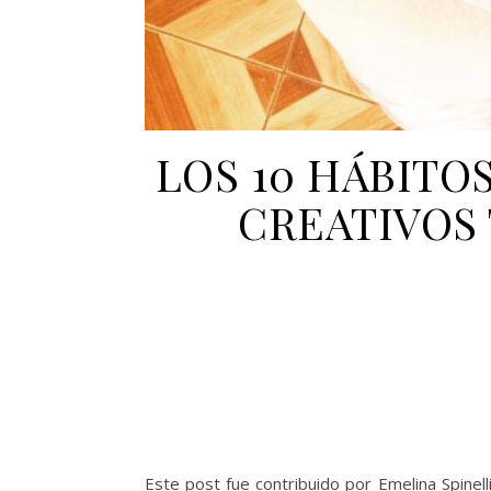
LOS 10 HÁBITO
CREATIVOS
Este post fue contribuido por Emelina Spinel