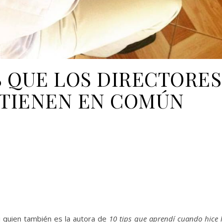
S QUE LOS DIRECTORES
 TIENEN EN COMÚN
li quien también es la autora de
10 tips que aprendí cuando hice 