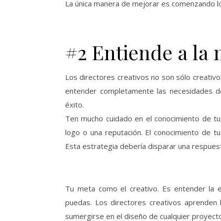
La única manera de mejorar es comenzando lo
#2 Entiende a la 
Los directores creativos no son sólo creativo
entender completamente las necesidades de 
éxito.
Ten mucho cuidado en el conocimiento de tu
logo o una reputación. El conocimiento de tu
Esta estrategia debería disparar una respuest
Tu meta como el creativo. Es entender la e
puedas. Los directores creativos aprenden l
sumergirse en el diseño de cualquier proyecto