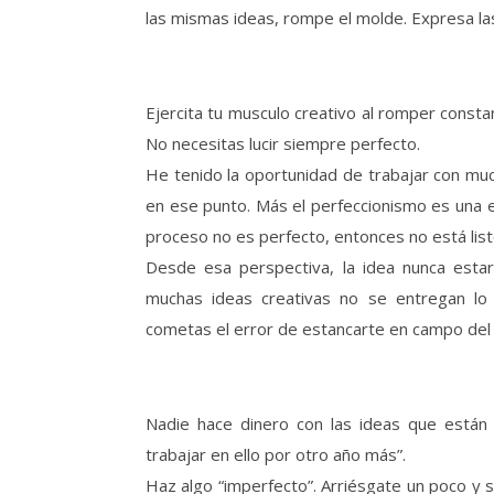
las mismas ideas, rompe el molde. Expresa la
Ejercita tu musculo creativo al romper const
No necesitas lucir siempre perfecto.
He tenido la oportunidad de trabajar con muc
en ese punto. Más el perfeccionismo es una e
proceso no es perfecto, entonces no está list
Desde esa perspectiva, la idea nunca estará
muchas ideas creativas no se entregan lo 
cometas el error de estancarte en campo del
Nadie hace dinero con las ideas que están
trabajar en ello por otro año más”.
Haz algo “imperfecto”. Arriésgate un poco y 