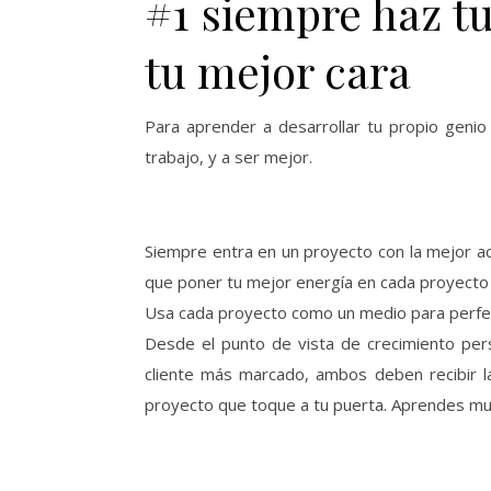
#1 siempre haz t
tu mejor cara
Para aprender a desarrollar tu propio geni
trabajo, y a ser mejor.
Siempre entra en un proyecto con la mejor ac
que poner tu mejor energía en cada proyecto 
Usa cada proyecto como un medio para perfecc
Desde el punto de vista de crecimiento pers
cliente más marcado, ambos deben recibir l
proyecto que toque a tu puerta. Aprendes mu