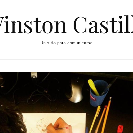
inston Castil
Un sitio para comunicarse