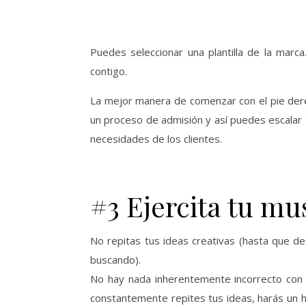
Puedes seleccionar una plantilla de la marca
contigo.
La mejor manera de comenzar con el pie derec
un proceso de admisión y así puedes escalar 
necesidades de los clientes.
#3 Ejercita tu mu
No repitas tus ideas creativas (hasta que des
buscando).
No hay nada inherentemente incorrecto con re
constantemente repites tus ideas, harás un hab