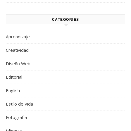
CATEGORIES
Aprendizaje
Creatividad
Diseño Web
Editorial
English
Estilo de Vida
Fotografia
Idiomas