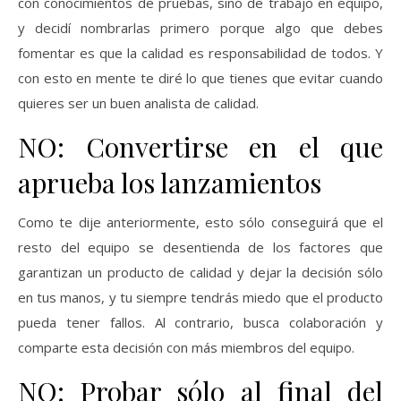
con conocimientos de pruebas, sino de trabajo en equipo,
y decidí nombrarlas primero porque algo que debes
fomentar es que la calidad es responsabilidad de todos. Y
con esto en mente te diré lo que tienes que evitar cuando
quieres ser un buen analista de calidad.
NO: Convertirse en el que
aprueba los lanzamientos
Como te dije anteriormente, esto sólo conseguirá que el
resto del equipo se desentienda de los factores que
garantizan un producto de calidad y dejar la decisión sólo
en tus manos, y tu siempre tendrás miedo que el producto
pueda tener fallos. Al contrario, busca colaboración y
comparte esta decisión con más miembros del equipo.
NO: Probar sólo al final del