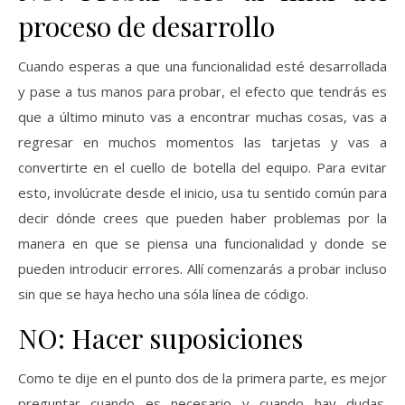
proceso de desarrollo
Cuando esperas a que una funcionalidad esté desarrollada
y pase a tus manos para probar, el efecto que tendrás es
que a último minuto vas a encontrar muchas cosas, vas a
regresar en muchos momentos las tarjetas y vas a
convertirte en el cuello de botella del equipo. Para evitar
esto, involúcrate desde el inicio, usa tu sentido común para
decir dónde crees que pueden haber problemas por la
manera en que se piensa una funcionalidad y donde se
pueden introducir errores. Allí comenzarás a probar incluso
sin que se haya hecho una sóla línea de código.
NO: Hacer suposiciones
Como te dije en el punto dos de la primera parte, es mejor
preguntar cuando es necesario y cuando hay dudas.