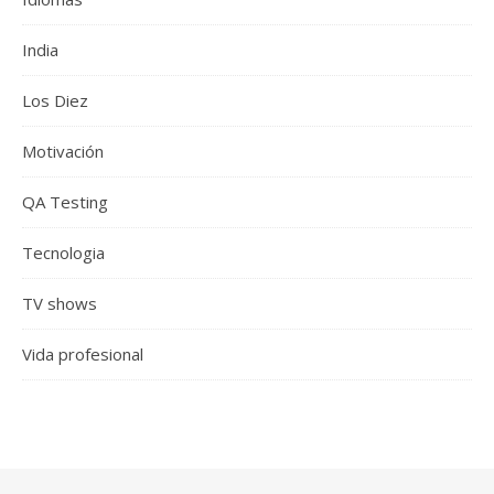
India
Los Diez
Motivación
QA Testing
Tecnologia
TV shows
Vida profesional