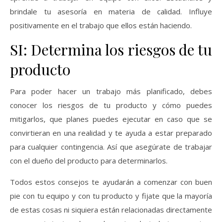
brindale tu asesoría en materia de calidad. Influye
positivamente en el trabajo que ellos están haciendo.
SI: Determina los riesgos de tu
producto
Para poder hacer un trabajo más planificado, debes
conocer los riesgos de tu producto y cómo puedes
mitigarlos, que planes puedes ejecutar en caso que se
convirtieran en una realidad y te ayuda a estar preparado
para cualquier contingencia. Así que asegúrate de trabajar
con el dueño del producto para determinarlos.
Todos estos consejos te ayudarán a comenzar con buen
pie con tu equipo y con tu producto y fijate que la mayoría
de estas cosas ni siquiera están relacionadas directamente