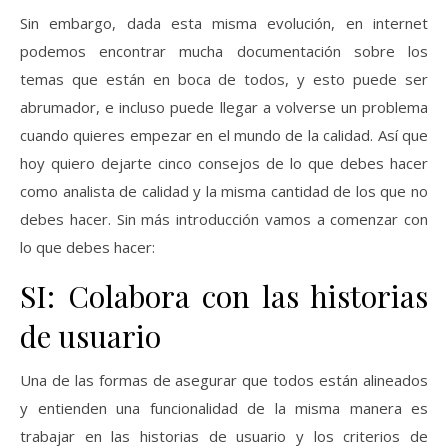
Sin embargo, dada esta misma evolución, en internet
podemos encontrar mucha documentación sobre los
temas que están en boca de todos, y esto puede ser
abrumador, e incluso puede llegar a volverse un problema
cuando quieres empezar en el mundo de la calidad. Así que
hoy quiero dejarte cinco consejos de lo que debes hacer
como analista de calidad y la misma cantidad de los que no
debes hacer. Sin más introducción vamos a comenzar con
lo que debes hacer:
SI: Colabora con las historias
de usuario
Una de las formas de asegurar que todos están alineados
y entienden una funcionalidad de la misma manera es
trabajar en las historias de usuario y los criterios de