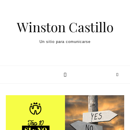
Winston Castillo
Un sitio para comunicarse