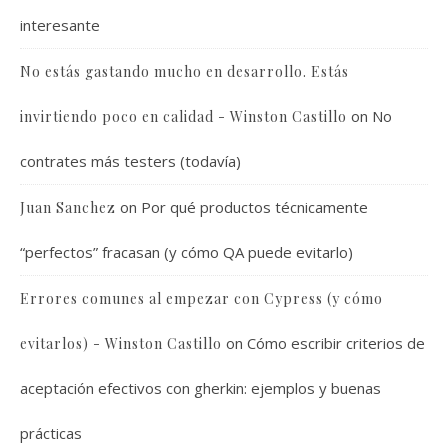
interesante
No estás gastando mucho en desarrollo. Estás
on
No
invirtiendo poco en calidad - Winston Castillo
contrates más testers (todavía)
on
Por qué productos técnicamente
Juan Sanchez
“perfectos” fracasan (y cómo QA puede evitarlo)
Errores comunes al empezar con Cypress (y cómo
on
Cómo escribir criterios de
evitarlos) - Winston Castillo
aceptación efectivos con gherkin: ejemplos y buenas
prácticas