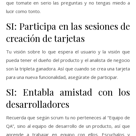
que tomate en serio las preguntas y no tengas miedo a
lucir como tonto.
SI: Participa en las sesiones de
creación de tarjetas
Tu visión sobre lo que espera el usuario y la visión que
pueda tener el dueño del producto y el analista de negocio
son la tripleta ganadora. Así que cuando se crea una tarjeta
para una nueva funcionalidad, asegúrate de participar.
SI: Entabla amistad con los
desarrolladores
Recuerda que según scrum tu no perteneces al “Equipo de
QA”, sino al equipo de desarrollo de un producto, así que
aprende a trabajar en equipo con ellos. Escuchalos y