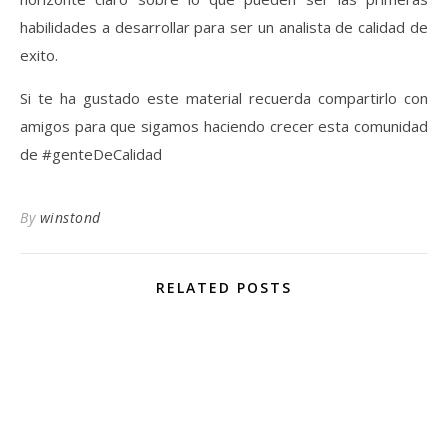
habilidades a desarrollar para ser un analista de calidad de
exito.
Si te ha gustado este material recuerda compartirlo con
amigos para que sigamos haciendo crecer esta comunidad
de #genteDeCalidad
By
winstond
RELATED POSTS