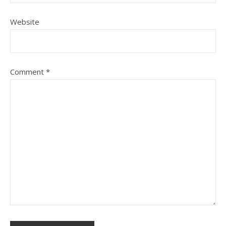
Website
Comment
*