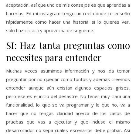
aceptación, así que uno de mis consejos es que aprendas a
hacerlas. En mi instagram tengo un reel donde te enseño
rápidamente cómo hacer una historia, si lo quieres ver,
sólo haz clic
acá
y aprovecha de seguirme.
SI: Haz tanta preguntas como
necesites para entender
Muchas veces asumimos información y nos da temor
preguntar por no quedar como tontos y además creemos
entender aunque aún existan algunos espacios grises,
pero ese es el inicio del desastre. No tener muy clara una
funcionalidad, lo que se va programar y lo que no, va a
hacer que no tengas claridad acerca de los casos de
pruebas que vas a ejecutar y que incluso el mismo
desarrollador no sepa cuáles escenarios debe probar. Así