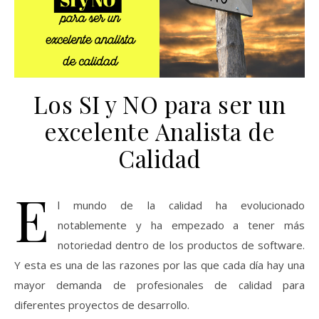
Los SI y NO para ser un
excelente Analista de
Calidad
E
l mundo de la calidad ha evolucionado
notablemente y ha empezado a tener más
notoriedad dentro de los productos de software.
Y esta es una de las razones por las que cada día hay una
mayor demanda de profesionales de calidad para
diferentes proyectos de desarrollo.