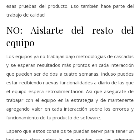
esas pruebas del producto. Eso también hace parte del
trabajo de calidad
NO: Aislarte del resto del
equipo
Los equipos ya no trabajan bajo metodologías de cascadas
y se esperan resultados más prontos en cada interacción
que pueden ser de dos a cuatro semanas. Incluso puedes
estar recibiendo nuevas funcionalidades a diario de las que
el equipo espera retroalimentación. Así que asegúrate de
trabajar con el equipo en la estrategia y de mantenerte
agregando valor en cada interacción sobre los errores y
funcionamiento de tu producto de software.
Espero que estos consejos te puedan servir para tener un
horizonte claro sobre lo que pueden ser las primeras