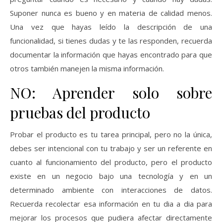
Suponer nunca es bueno y en materia de calidad menos.
Una vez que hayas leído la descripción de una
funcionalidad, si tienes dudas y te las responden, recuerda
documentar la información que hayas encontrado para que
otros también manejen la misma información.
NO: Aprender solo sobre
pruebas del producto
Probar el producto es tu tarea principal, pero no la única,
debes ser intencional con tu trabajo y ser un referente en
cuanto al funcionamiento del producto, pero el producto
existe en un negocio bajo una tecnología y en un
determinado ambiente con interacciones de datos.
Recuerda recolectar esa información en tu dia a dia para
mejorar los procesos que pudiera afectar directamente