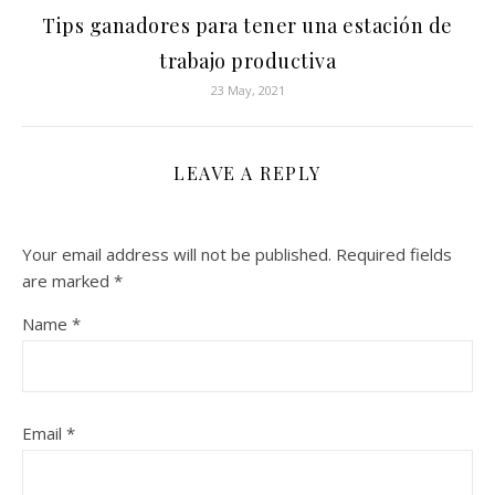
Tips ganadores para tener una estación de
trabajo productiva
23 May, 2021
LEAVE A REPLY
Your email address will not be published.
Required fields
are marked
*
Name
*
Email
*