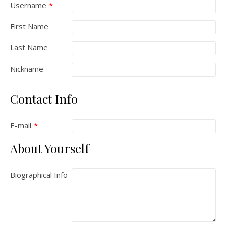
Username
*
First Name
Last Name
Nickname
Contact Info
E-mail
*
About Yourself
Biographical Info