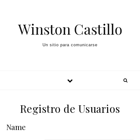
Winston Castillo
Un sitio para comunicarse
Registro de Usuarios
Name