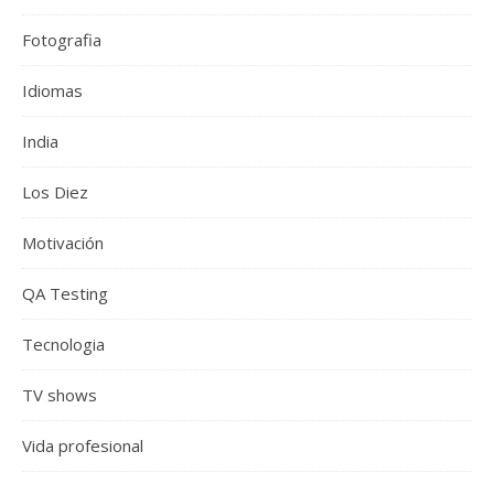
Fotografia
Idiomas
India
Los Diez
Motivación
QA Testing
Tecnologia
TV shows
Vida profesional