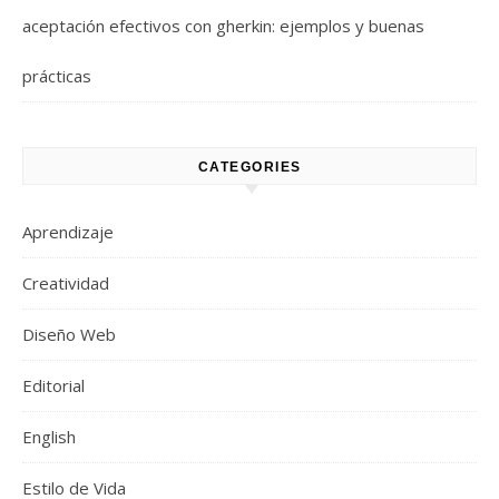
aceptación efectivos con gherkin: ejemplos y buenas
prácticas
CATEGORIES
Aprendizaje
Creatividad
Diseño Web
Editorial
English
Estilo de Vida