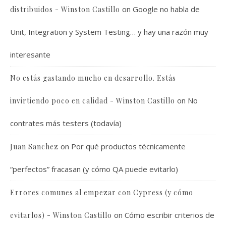
on
Google no habla de
distribuidos - Winston Castillo
Unit, Integration y System Testing… y hay una razón muy
interesante
No estás gastando mucho en desarrollo. Estás
on
No
invirtiendo poco en calidad - Winston Castillo
contrates más testers (todavía)
on
Por qué productos técnicamente
Juan Sanchez
“perfectos” fracasan (y cómo QA puede evitarlo)
Errores comunes al empezar con Cypress (y cómo
on
Cómo escribir criterios de
evitarlos) - Winston Castillo