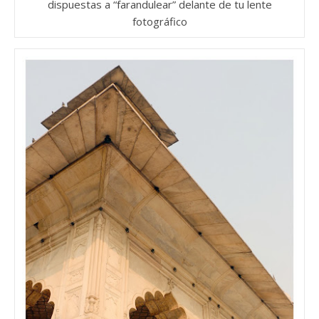
dispuestas a “farandulear” delante de tu lente
fotográfico