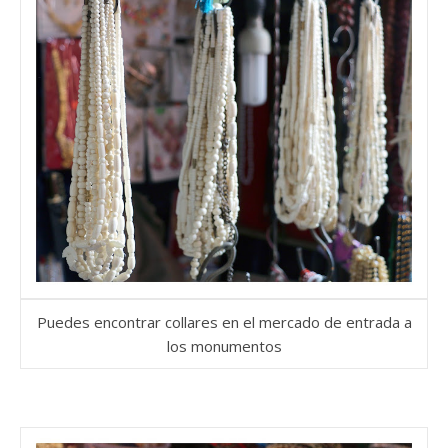
Puedes encontrar collares en el mercado de entrada a
los monumentos