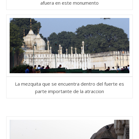
afuera en este monumento
La mezquita que se encuentra dentro del fuerte es
parte importante de la atraccion