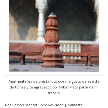
Finalmente les dejo esta foto que me gusto de ese día
de tomas y te agradezco por haber visto parte de mi
trabajo.
Nos vemos pronto! | See you soon | Namaste