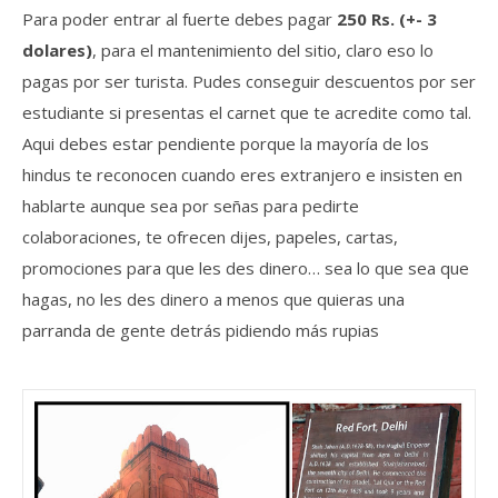
Para poder entrar al fuerte debes pagar
250 Rs. (+- 3
dolares)
, para el mantenimiento del sitio, claro eso lo
pagas por ser turista. Pudes conseguir descuentos por ser
estudiante si presentas el carnet que te acredite como tal.
Aqui debes estar pendiente porque la mayoría de los
hindus te reconocen cuando eres extranjero e insisten en
hablarte aunque sea por señas para pedirte
colaboraciones, te ofrecen dijes, papeles, cartas,
promociones para que les des dinero… sea lo que sea que
hagas, no les des dinero a menos que quieras una
parranda de gente detrás pidiendo más rupias