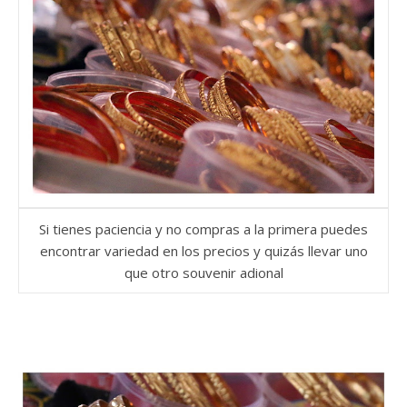
Si tienes paciencia y no compras a la primera puedes
encontrar variedad en los precios y quizás llevar uno
que otro souvenir adional