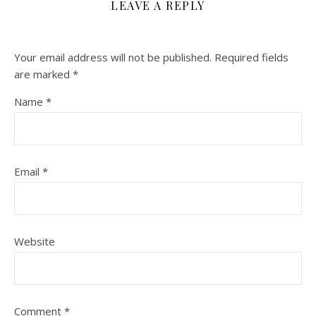
LEAVE A REPLY
Your email address will not be published.
Required fields
are marked
*
Name
*
Email
*
Website
Comment
*