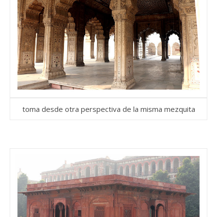
toma desde otra perspectiva de la misma mezquita