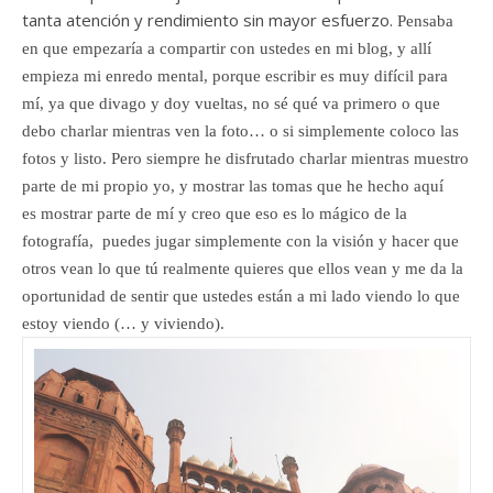
tanta atención y rendimiento sin mayor esfuerzo.
Pensaba
en que empezaría a compartir con ustedes en mi blog, y allí
empieza mi enredo mental, porque escribir es muy difícil para
mí, ya que divago y doy vueltas, no sé qué va primero o que
debo charlar mientras ven la foto… o si simplemente coloco las
fotos y listo. Pero siempre he disfrutado charlar mientras muestro
parte de mi propio yo, y mostrar las tomas que he hecho aquí
es mostrar parte de mí y creo que eso es lo mágico de la
fotografía, puedes jugar simplemente con la visión y hacer que
otros vean lo que tú realmente quieres que ellos vean y me da la
oportunidad de sentir que ustedes están a mi lado viendo lo que
estoy viendo (… y viviendo).