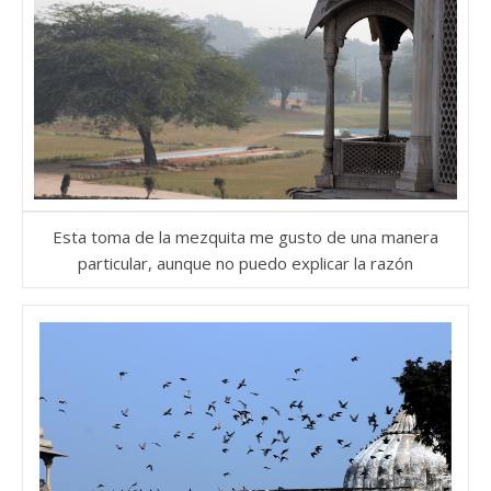
Esta toma de la mezquita me gusto de una manera
particular, aunque no puedo explicar la razón