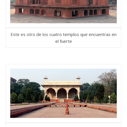
Este es otro de los cuatro templos que encuentras en
el fuerte