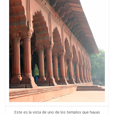
Este es la vista de uno de los templos que hayas