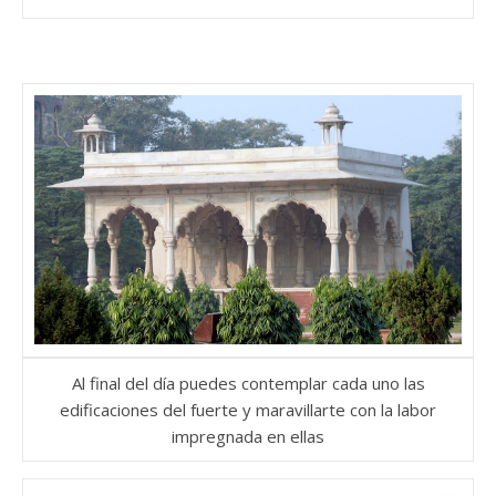
Al final del día puedes contemplar cada uno las
edificaciones del fuerte y maravillarte con la labor
impregnada en ellas