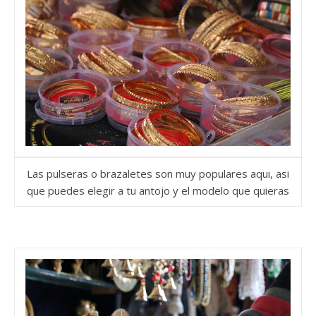
Las pulseras o brazaletes son muy populares aqui, asi
que puedes elegir a tu antojo y el modelo que quieras