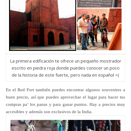
La primera edificación te ofrece un pequeño mostrador
escrito en piedra roja donde puedes conocer un poco
de la historia de este fuerte, pero nada en español =(
En el Red Fort también puedes encontrar algunos souvenires a
buen precio, así que puedes aprovechar el lugar para hacer tus
compras pa’ los panas y para ganar puntos. Hay a precios muy
accesibles y además son exclusivos de la India.