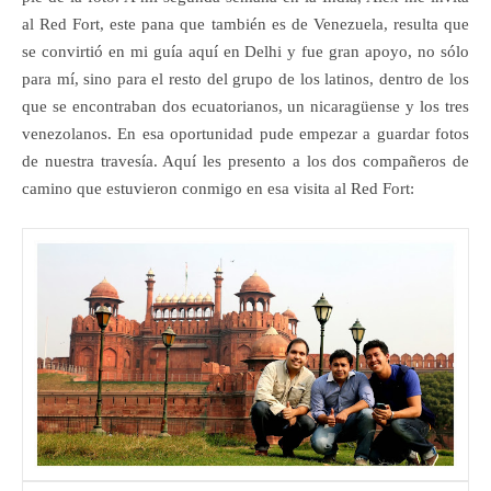
al Red Fort, este pana que también es de Venezuela, resulta que
se convirtió en mi guía aquí en Delhi y fue gran apoyo, no sólo
para mí, sino para el resto del grupo de los latinos, dentro de los
que se encontraban dos ecuatorianos, un nicaragüense y los tres
venezolanos. En esa oportunidad pude empezar a guardar fotos
de nuestra travesía. Aquí les presento a los dos compañeros de
camino que estuvieron conmigo en esa visita al Red Fort: