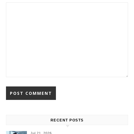
RECENT POSTS
Jul 21, 2026