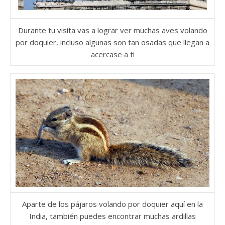
Durante tu visita vas a lograr ver muchas aves volando
por doquier, incluso algunas son tan osadas que llegan a
acercase a ti
Aparte de los pájaros volando por doquier aquí en la
India, también puedes encontrar muchas ardillas