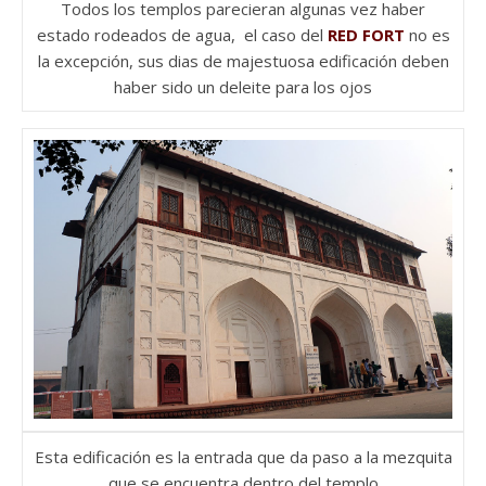
Todos los templos parecieran algunas vez haber
estado rodeados de agua, el caso del
RED FORT
no es
la excepción, sus dias de majestuosa edificación deben
haber sido un deleite para los ojos
Esta edificación es la entrada que da paso a la mezquita
que se encuentra dentro del templo