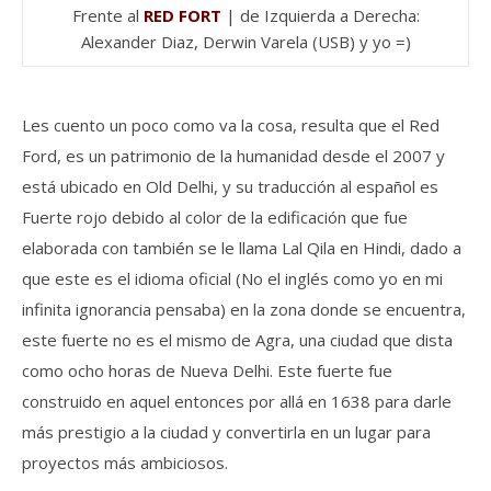
Frente al
RED FORT
| de Izquierda a Derecha:
Alexander Diaz, Derwin Varela (USB) y yo =)
Les cuento un poco como va la cosa, resulta que el Red
Ford, es un patrimonio de la humanidad desde el 2007 y
está ubicado en Old Delhi, y su traducción al español es
Fuerte rojo debido al color de la edificación que fue
elaborada con también se le llama Lal Qila en Hindi, dado a
que este es el idioma oficial (No el inglés como yo en mi
infinita ignorancia pensaba) en la zona donde se encuentra,
este fuerte no es el mismo de Agra, una ciudad que dista
como ocho horas de Nueva Delhi. Este fuerte fue
construido en aquel entonces por allá en 1638 para darle
más prestigio a la ciudad y convertirla en un lugar para
proyectos más ambiciosos.