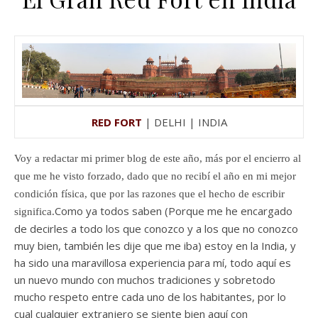
RED FORT
| DELHI | INDIA
Voy a redactar mi primer blog de este año, más por el encierro al
que me he visto forzado, dado que no recibí el año en mi mejor
condición física, que por las razones que el hecho de escribir
Como ya todos saben (Porque me he encargado
significa.
de decirles a todo los que conozco y a los que no conozco
muy bien, también les dije que me iba) estoy en la India, y
ha sido una maravillosa experiencia para mí, todo aquí es
un nuevo mundo con muchos tradiciones y sobretodo
mucho respeto entre cada uno de los habitantes, por lo
cual cualquier extranjero se siente bien aquí con