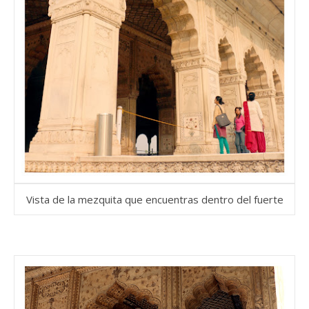
Vista de la mezquita que encuentras dentro del fuerte