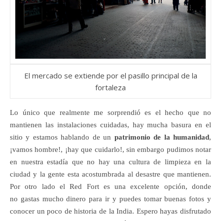
El mercado se extiende por el pasillo principal de la
fortaleza
Lo único que realmente me sorprendió es el hecho que no
mantienen las instalaciones cuidadas, hay mucha basura en el
sitio y estamos hablando de un
patrimonio de la humanidad
,
¡vamos hombre!, ¡hay que cuidarlo!, sin embargo pudimos notar
en nuestra estadía que no hay una cultura de limpieza en la
ciudad y la gente esta acostumbrada al desastre que mantienen.
Por otro lado el Red Fort es una excelente opción, donde
no gastas mucho dinero para ir y puedes tomar buenas fotos y
conocer un poco de historia de la India. Espero hayas disfrutado