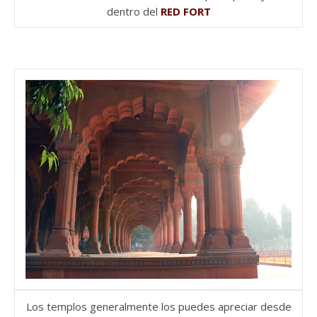
dentro del
RED FORT
Los templos generalmente los puedes apreciar desde