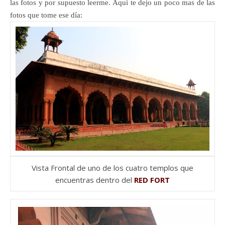
las fotos y por supuesto leerme. Aquí te dejo un poco mas de las
fotos que tome ese día:
Vista Frontal de uno de los cuatro templos que
encuentras dentro del
RED FORT