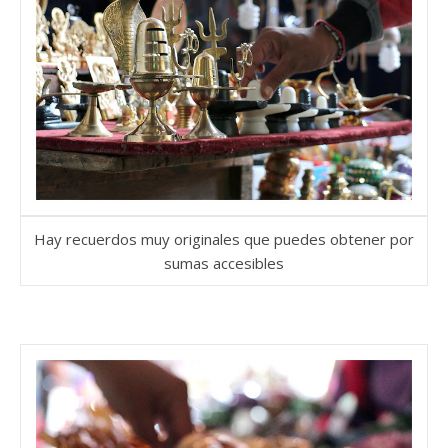
Hay recuerdos muy originales que puedes obtener por
sumas accesibles