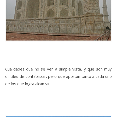
Cualidades que no se ven a simple vista, y que son muy
difíciles de contabilizar, pero que aportan tanto a cada uno
de los que logra alcanzar.