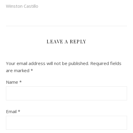
Winston Castillo
LEAVE A REPLY
Your email address will not be published.
Required fields
are marked
*
Name
*
Email
*