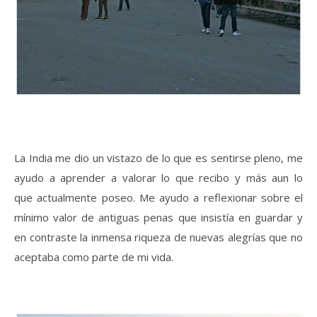
La India me dio un vistazo de lo que es sentirse pleno, me
ayudo a aprender a valorar lo que recibo y más aun lo
que actualmente poseo. Me ayudo a reflexionar sobre el
mínimo valor de antiguas penas que insistía en guardar y
en contraste la inmensa riqueza de nuevas alegrías que no
aceptaba como parte de mi vida.