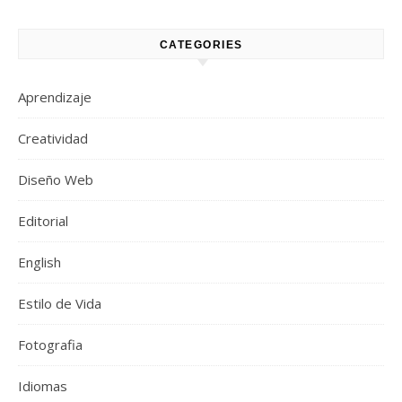
CATEGORIES
Aprendizaje
Creatividad
Diseño Web
Editorial
English
Estilo de Vida
Fotografia
Idiomas