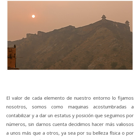
El valor de cada elemento de nuestro entorno lo fijamos
nosotros, somos como maquinas acostumbradas a
contabilizar y a dar un estatus y posición que seguimos por
números, sin darnos cuenta decidimos hacer más valiosos
a unos más que a otros, ya sea por su belleza física o por