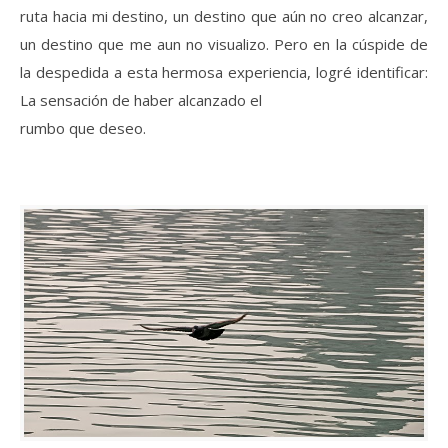
ruta hacia mi destino, un destino que aún no creo alcanzar,
un destino que me aun no visualizo. Pero en la cúspide de
la despedida a esta hermosa experiencia, logré identificar:
La sensación de haber alcanzado el
rumbo que deseo.