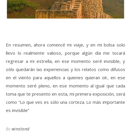
En resumen, ahora comencé mi viaje, y en mi bolsa solo
llevo lo realmente valioso, porque algún día me tocará
regresar a mi estrella, en ese momento seré invisible, y
sólo quedarán las experiencias y los relatos como difusos
en el viento para aquellos a quienes quieran oír, en ese
momento seré pleno, en ese momento al igual que cada
toma que te presento en esta, mi primera exposición, será
como “Lo que ves es sólo una corteza. Lo más importante
es invisible”
By
winstond