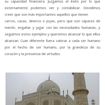
su capacidad financiera. Juzgamos el éxito por lo que
externamente podemos ver y contabilizar. Decidimos
creer que son más importantes aquellos que tienen
carros, casas, dineros o joyas, pero que son capaces de
mentir, engañar y jugar con las necesidades humanas, y
seguimos estos ejemplos y queremos alcanzar lo que ellos
alcanzan. Cuan diferente fuera valorar a cada ser humano
por el hecho de ser humano, por la grandeza de su
corazón y la presencia de virtudes.