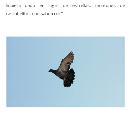
hubiera dado en lugar de estrellas, montones de
cascabelitos que saben reír”.