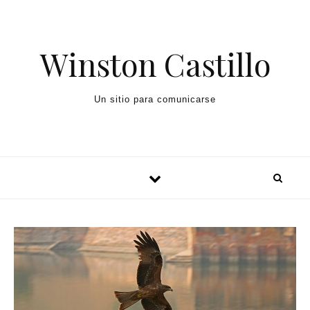
Winston Castillo
Un sitio para comunicarse