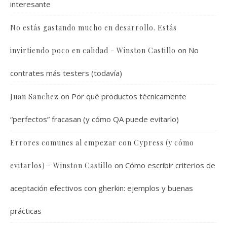
interesante
No estás gastando mucho en desarrollo. Estás
on
No
invirtiendo poco en calidad - Winston Castillo
contrates más testers (todavía)
on
Por qué productos técnicamente
Juan Sanchez
“perfectos” fracasan (y cómo QA puede evitarlo)
Errores comunes al empezar con Cypress (y cómo
on
Cómo escribir criterios de
evitarlos) - Winston Castillo
aceptación efectivos con gherkin: ejemplos y buenas
prácticas