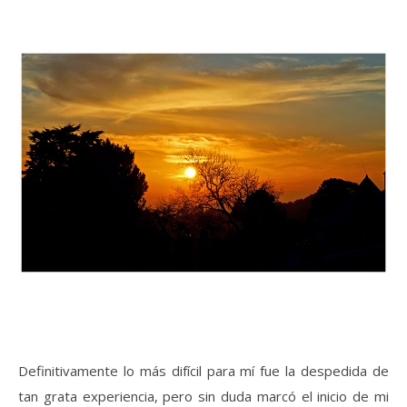
Definitivamente lo más difícil para mí fue la despedida de
tan grata experiencia, pero sin duda marcó el inicio de mi