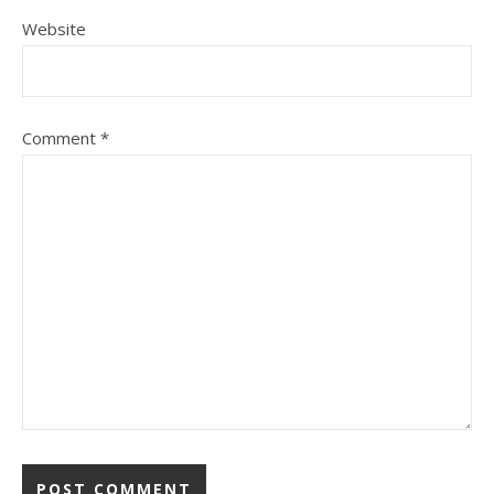
Website
Comment
*