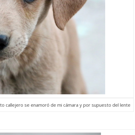
rito callejero se enamoró de mi cámara y por supuesto del lente