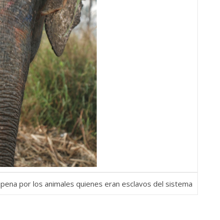
y pena por los animales quienes eran esclavos del sistema