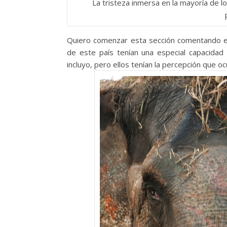
La tristeza inmersa en la mayoría de 
Quiero comenzar esta sección comentando es
de este país tenían una especial capacidad
incluyo, pero ellos tenían la percepción que ocu