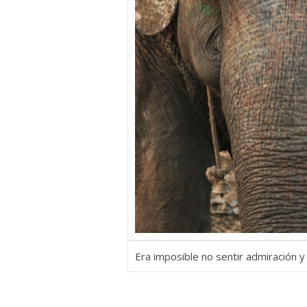
Era imposible no sentir admiración 