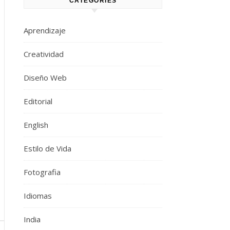
CATEGORIES
Aprendizaje
Creatividad
Diseño Web
Editorial
English
Estilo de Vida
Fotografia
Idiomas
India