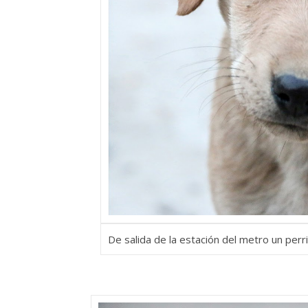
De salida de la estación del metro un per