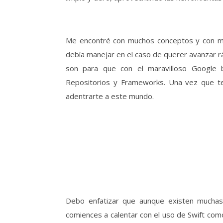
Me encontré con muchos conceptos y con mu
debía manejar en el caso de querer avanzar r
son para que con el maravilloso Google 
Repositorios y Frameworks. Una vez que te
adentrarte a este mundo.
Debo enfatizar que aunque existen muchas
comiences a calentar con el uso de Swift co