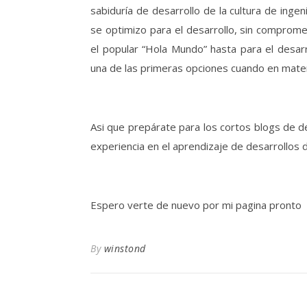
sabiduría de desarrollo de la cultura de ingen
se optimizo para el desarrollo, sin comprom
el popular “Hola Mundo” hasta para el desar
una de las primeras opciones cuando en mater
Asi que prepárate para los cortos blogs de d
experiencia en el aprendizaje de desarrollos 
Espero verte de nuevo por mi pagina pronto
By
winstond