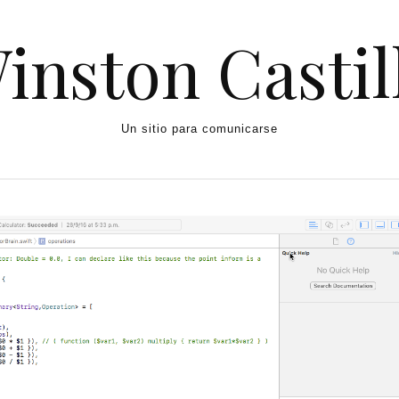
inston Castil
Un sitio para comunicarse