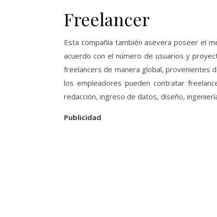
Freelancer
Esta compañía también asevera poseer el me
acuerdo con el número de usuarios y proyec
freelancers de manera global, provenientes d
los empleadores pueden contratar freelanc
redacción, ingreso de datos, diseño, ingenierí
Publicidad