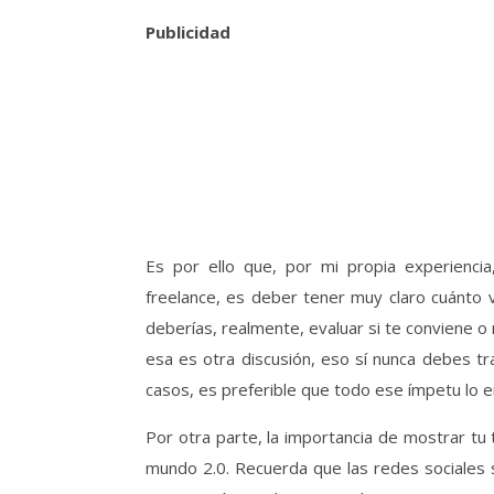
Publicidad
Es por ello que, por mi propia experienci
freelance, es deber tener muy claro cuánto v
deberías, realmente, evaluar si te conviene o
esa es otra discusión, eso sí nunca debes tr
casos, es preferible que todo ese ímpetu lo e
Por otra parte, la importancia de mostrar tu
mundo 2.0. Recuerda que las redes sociales 