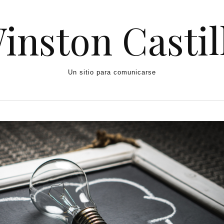
inston Castil
Un sitio para comunicarse