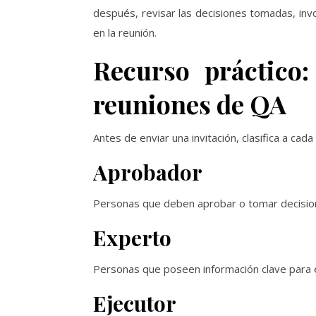
después, revisar las decisiones tomadas, inv
en la reunión.
Recurso práctico:
reuniones de QA
Antes de enviar una invitación, clasifica a cad
Aprobador
Personas que deben aprobar o tomar decisio
Experto
Personas que poseen información clave para 
Ejecutor