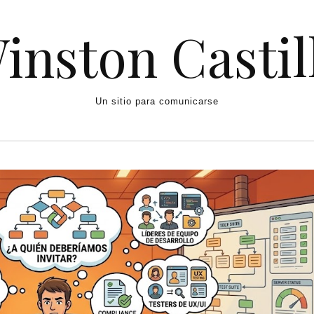
inston Castil
Un sitio para comunicarse