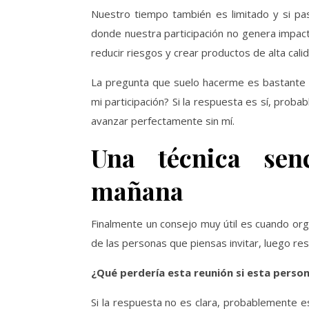
Nuestro tiempo también es limitado y si pa
donde nuestra participación no genera impact
reducir riesgos y crear productos de alta calid
La pregunta que suelo hacerme es bastante s
mi participación? Si la respuesta es sí, proba
avanzar perfectamente sin mí.
Una técnica sen
mañana
Finalmente un consejo muy útil es cuando org
de las personas que piensas invitar, luego r
¿Qué perdería esta reunión si esta person
Si la respuesta no es clara, probablemente 